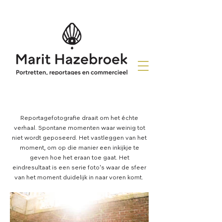
Reportagefotografie draait om het échte
verhaal. Spontane momenten waar weinig tot
niet wordt geposeerd. Het vastleggen van het
moment, om op die manier een inkijkje te
geven hoe het eraan toe gaat. Het
eindresultaat is een serie foto's waar de sfeer
van het moment duidelijk in naar voren komt.