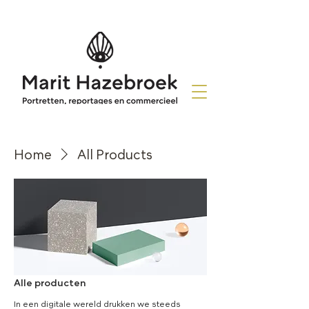
Home
All Products
Alle producten
In een digitale wereld drukken we steeds