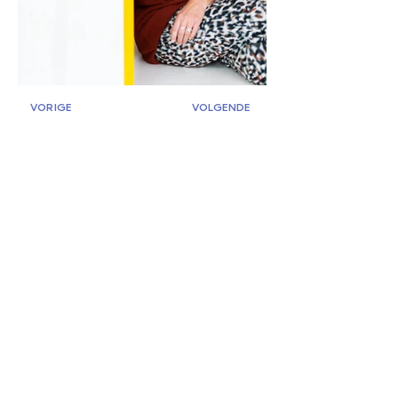
VORIGE
VOLGENDE