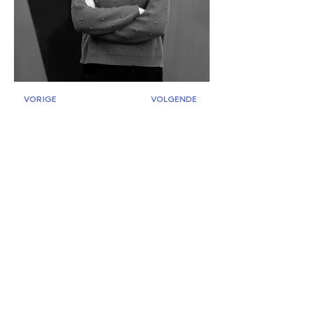
VORIGE
VOLGENDE