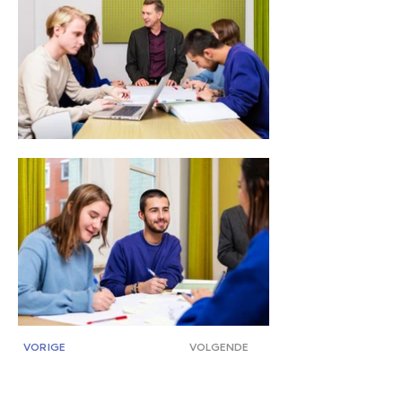
VORIGE
VOLGENDE