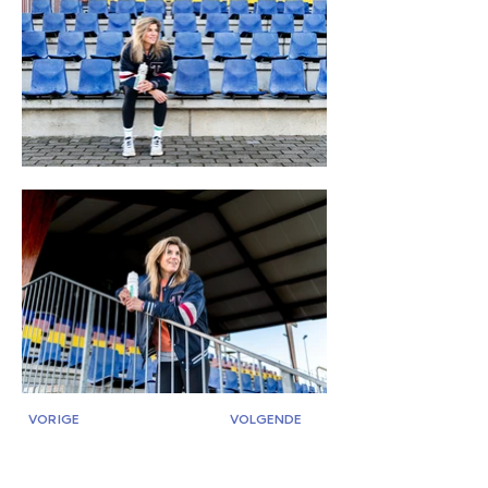
VORIGE
VOLGENDE